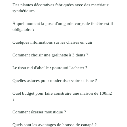
Des plantes décoratives fabriquées avec des matériaux
synthétiques
À quel moment la pose d'un garde-corps de fenêtre est-il
obligatoire ?
Quelques informations sur les chaises en cuir
Comment choisir une grelinette à 3 dents ?
Le tissu nid d'abeille : pourquoi l'acheter ?
Quelles astuces pour moderniser votre cuisine ?
Quel budget pour faire construire une maison de 100m2
?
Comment écraser moustique ?
Quels sont les avantages de housse de canapé ?