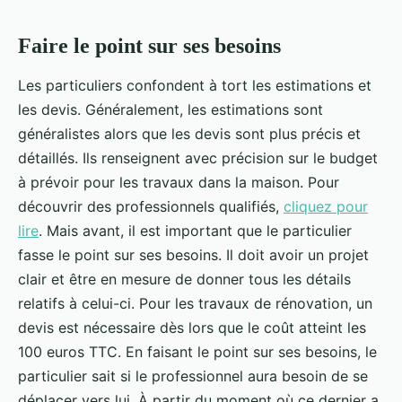
Faire le point sur ses besoins
Les particuliers confondent à tort les estimations et
les devis. Généralement, les estimations sont
généralistes alors que les devis sont plus précis et
détaillés. Ils renseignent avec précision sur le budget
à prévoir pour les travaux dans la maison. Pour
découvrir des professionnels qualifiés,
cliquez pour
lire
. Mais avant, il est important que le particulier
fasse le point sur ses besoins. Il doit avoir un projet
clair et être en mesure de donner tous les détails
relatifs à celui-ci. Pour les travaux de rénovation, un
devis est nécessaire dès lors que le coût atteint les
100 euros TTC. En faisant le point sur ses besoins, le
particulier sait si le professionnel aura besoin de se
déplacer vers lui. À partir du moment où ce dernier a