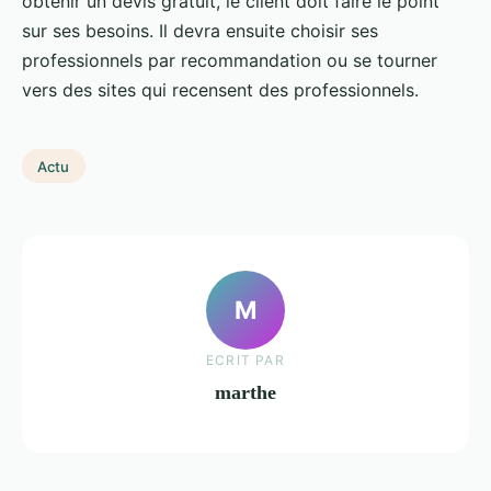
obtenir un devis gratuit, le client doit faire le point
sur ses besoins. Il devra ensuite choisir ses
professionnels par recommandation ou se tourner
vers des sites qui recensent des professionnels.
Actu
M
ECRIT PAR
marthe