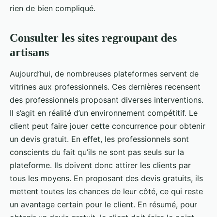
rien de bien compliqué.
Consulter les sites regroupant des
artisans
Aujourd’hui, de nombreuses plateformes servent de
vitrines aux professionnels. Ces dernières recensent
des professionnels proposant diverses interventions.
Il s’agit en réalité d’un environnement compétitif. Le
client peut faire jouer cette concurrence pour obtenir
un devis gratuit. En effet, les professionnels sont
conscients du fait qu’ils ne sont pas seuls sur la
plateforme. Ils doivent donc attirer les clients par
tous les moyens. En proposant des devis gratuits, ils
mettent toutes les chances de leur côté, ce qui reste
un avantage certain pour le client. En résumé, pour