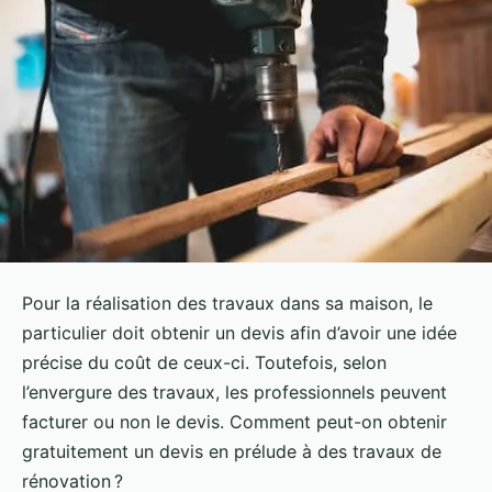
Pour la réalisation des travaux dans sa maison, le
particulier doit obtenir un devis afin d’avoir une idée
précise du coût de ceux-ci. Toutefois, selon
l’envergure des travaux, les professionnels peuvent
facturer ou non le devis. Comment peut-on obtenir
gratuitement un devis en prélude à des travaux de
rénovation ?