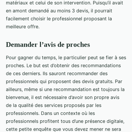
matériaux et celui de son intervention. Puisqu’il avait
en amont demandé au moins 3 devis, il pourrait
facilement choisir le professionnel proposant la
meilleure offre.
Demander l’avis de proches
Pour gagner du temps, le particulier peut se fier à ses
proches. Le but est d’obtenir des recommandations
de ces derniers. Ils sauront recommander des
professionnels qui proposent des devis gratuits. Par
ailleurs, même si une recommandation est toujours la
bienvenue, il est nécessaire d’avoir son propre avis
de la qualité des services proposés par les
professionnels. Dans un contexte où les
professionnels profitent tous d’une présence digitale,
cette petite enquête que vous devez mener ne sera