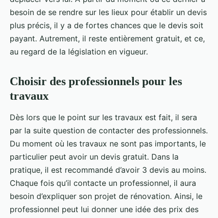
besoin de se rendre sur les lieux pour établir un devis
plus précis, il y a de fortes chances que le devis soit
payant. Autrement, il reste entièrement gratuit, et ce,
au regard de la législation en vigueur.
Choisir des professionnels pour les
travaux
Dès lors que le point sur les travaux est fait, il sera
par la suite question de contacter des professionnels.
Du moment où les travaux ne sont pas importants, le
particulier peut avoir un devis gratuit. Dans la
pratique, il est recommandé d’avoir 3 devis au moins.
Chaque fois qu’il contacte un professionnel, il aura
besoin d’expliquer son projet de rénovation. Ainsi, le
professionnel peut lui donner une idée des prix des