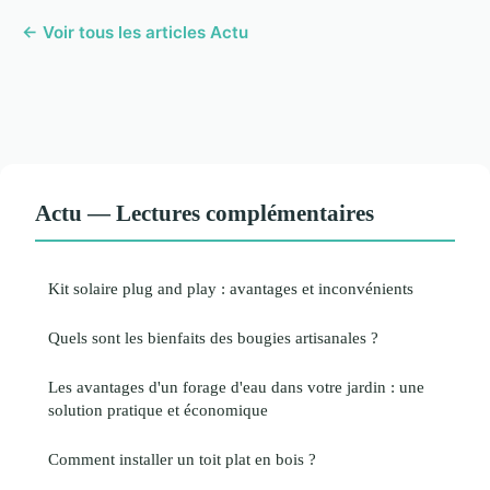
← Voir tous les articles Actu
Actu — Lectures complémentaires
Kit solaire plug and play : avantages et inconvénients
Quels sont les bienfaits des bougies artisanales ?
Les avantages d'un forage d'eau dans votre jardin : une
solution pratique et économique
Comment installer un toit plat en bois ?