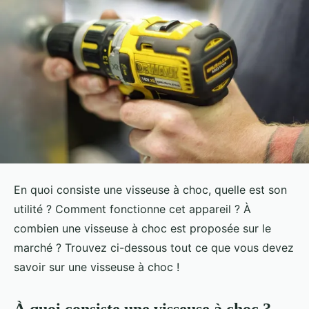
En quoi consiste une visseuse à choc, quelle est son
utilité ? Comment fonctionne cet appareil ? À
combien une visseuse à choc est proposée sur le
marché ? Trouvez ci-dessous tout ce que vous devez
savoir sur une visseuse à choc !