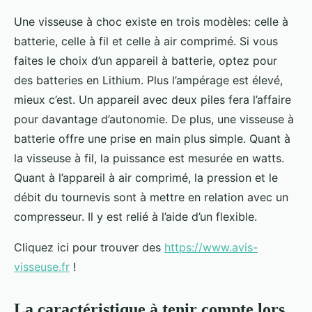
Une visseuse à choc existe en trois modèles: celle à
batterie, celle à fil et celle à air comprimé. Si vous
faites le choix d’un appareil à batterie, optez pour
des batteries en Lithium. Plus l’ampérage est élevé,
mieux c’est. Un appareil avec deux piles fera l’affaire
pour davantage d’autonomie. De plus, une visseuse à
batterie offre une prise en main plus simple. Quant à
la visseuse à fil, la puissance est mesurée en watts.
Quant à l’appareil à air comprimé, la pression et le
débit du tournevis sont à mettre en relation avec un
compresseur. Il y est relié à l’aide d’un flexible.
Cliquez ici pour trouver des
https://www.avis-
visseuse.fr
!
La caractéristique à tenir compte lors