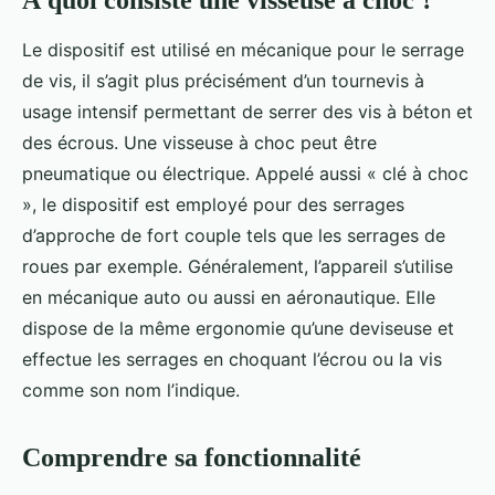
À quoi consiste une visseuse à choc ?
Le dispositif est utilisé en mécanique pour le serrage
de vis, il s’agit plus précisément d’un tournevis à
usage intensif permettant de serrer des vis à béton et
des écrous. Une visseuse à choc peut être
pneumatique ou électrique. Appelé aussi « clé à choc
», le dispositif est employé pour des serrages
d’approche de fort couple tels que les serrages de
roues par exemple. Généralement, l’appareil s’utilise
en mécanique auto ou aussi en aéronautique. Elle
dispose de la même ergonomie qu’une deviseuse et
effectue les serrages en choquant l’écrou ou la vis
comme son nom l’indique.
Comprendre sa fonctionnalité