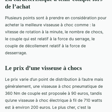
de l’achat
Plusieurs points sont à prendre en considération pour
acheter la meilleure visseuse à choc comme : la
vitesse de rotation à la minute, le nombre de chocs,
le couple qui est relatif à la force du serrage, le
couple de décollement relatif à la force de
desserrage.
Le prix d’une visseuse à chocs
Le prix varie d’un point de distribution à l’autre mais
généralement, une visseuse à choc pneumatique de
360 Nm de couple est proposée à 90 euros, tandis
qu’une visseuse à choc électrique à fil de 710 watts
est à environ 200 euros. Le plus cher, c'est la