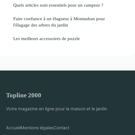
Quels articles sont essentiels pour un campeur ?
Faire confiance à un élagueur à Montauban pour
l'élagage des arbres du jardin
Les meilleurs accessoires de puzzle
Topline 2000
Votre magazine en ligne pour la maison et le jardin
Accueil
Mentions légales
Contact