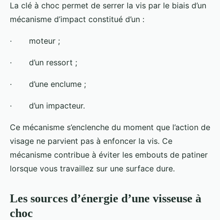
La clé à choc permet de serrer la vis par le biais d’un
mécanisme d’impact constitué d’un :
· moteur ;
· d’un ressort ;
· d’une enclume ;
· d’un impacteur.
Ce mécanisme s’enclenche du moment que l’action de
visage ne parvient pas à enfoncer la vis. Ce
mécanisme contribue à éviter les embouts de patiner
lorsque vous travaillez sur une surface dure.
Les sources d’énergie d’une visseuse à
choc