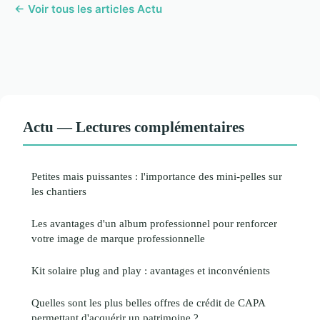
← Voir tous les articles Actu
Actu — Lectures complémentaires
Petites mais puissantes : l'importance des mini-pelles sur
les chantiers
Les avantages d'un album professionnel pour renforcer
votre image de marque professionnelle
Kit solaire plug and play : avantages et inconvénients
Quelles sont les plus belles offres de crédit de CAPA
permettant d'acquérir un patrimoine ?