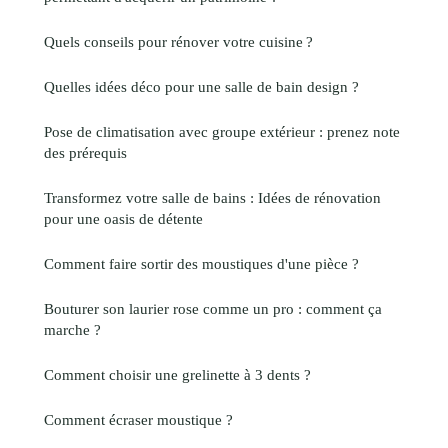
Quels conseils pour rénover votre cuisine ?
Quelles idées déco pour une salle de bain design ?
Pose de climatisation avec groupe extérieur : prenez note
des prérequis
Transformez votre salle de bains : Idées de rénovation
pour une oasis de détente
Comment faire sortir des moustiques d'une pièce ?
Bouturer son laurier rose comme un pro : comment ça
marche ?
Comment choisir une grelinette à 3 dents ?
Comment écraser moustique ?