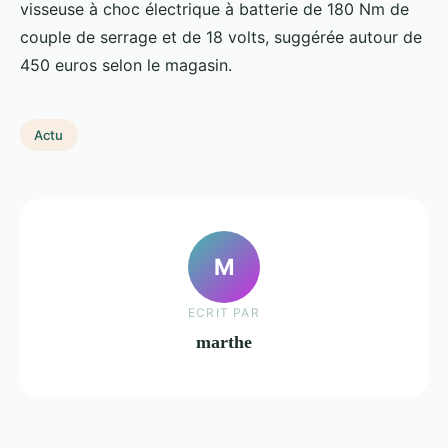
visseuse à choc électrique à batterie de 180 Nm de
couple de serrage et de 18 volts, suggérée autour de
450 euros selon le magasin.
Actu
M
ECRIT PAR
marthe