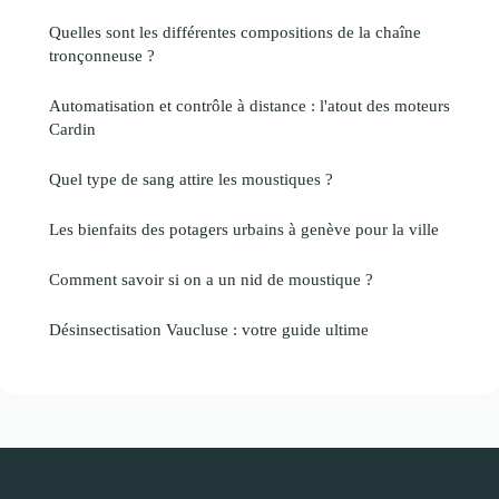
Quelles sont les différentes compositions de la chaîne
tronçonneuse ?
Automatisation et contrôle à distance : l'atout des moteurs
Cardin
Quel type de sang attire les moustiques ?
Les bienfaits des potagers urbains à genève pour la ville
Comment savoir si on a un nid de moustique ?
Désinsectisation Vaucluse : votre guide ultime