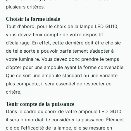
plusieurs critères.
Choisir la forme idéale
Tout d'abord, pour le choix de la lampe LED GU10,
vous devez tenir compte de votre dispositif
d’éclairage. En effet, cette dernière doit être choisie
de telle sorte à pouvoir parfaitement s’adapter à
votre luminaire. Vous devez donc prendre le temps
d’opter pour une ampoule ayant la forme convenable.
Que ce soit une ampoule standard ou une variante
plus compacte, il sera essentiel de respecter ce
critère.
Tenir compte de la puissance
Dans le cadre du choix de votre ampoule LED GU10,
il sera primordial de considérer la puissance. Élément
clé de l'efficacité de la lampe, elle se mesure en