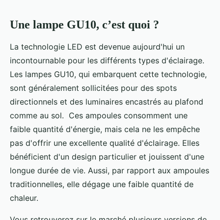
Une lampe GU10, c’est quoi ?
La technologie LED est devenue aujourd'hui un
incontournable pour les différents types d'éclairage.
Les lampes GU10, qui embarquent cette technologie,
sont généralement sollicitées pour des spots
directionnels et des luminaires encastrés au plafond
comme au sol. Ces ampoules consomment une
faible quantité d'énergie, mais cela ne les empêche
pas d'offrir une excellente qualité d'éclairage. Elles
bénéficient d'un design particulier et jouissent d'une
longue durée de vie. Aussi, par rapport aux ampoules
traditionnelles, elle dégage une faible quantité de
chaleur.
Vous retrouverez sur le marché plusieurs versions de