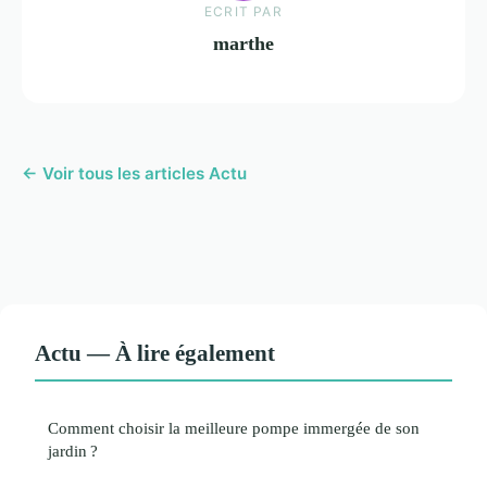
ECRIT PAR
marthe
← Voir tous les articles Actu
Actu — À lire également
Comment choisir la meilleure pompe immergée de son
jardin ?