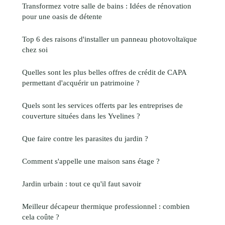
Transformez votre salle de bains : Idées de rénovation
pour une oasis de détente
Top 6 des raisons d'installer un panneau photovoltaïque
chez soi
Quelles sont les plus belles offres de crédit de CAPA
permettant d'acquérir un patrimoine ?
Quels sont les services offerts par les entreprises de
couverture situées dans les Yvelines ?
Que faire contre les parasites du jardin ?
Comment s'appelle une maison sans étage ?
Jardin urbain : tout ce qu'il faut savoir
Meilleur décapeur thermique professionnel : combien
cela coûte ?