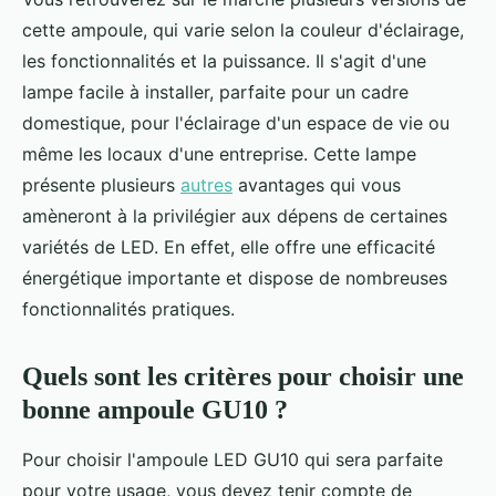
cette ampoule, qui varie selon la couleur d'éclairage,
les fonctionnalités et la puissance. Il s'agit d'une
lampe facile à installer, parfaite pour un cadre
domestique, pour l'éclairage d'un espace de vie ou
même les locaux d'une entreprise. Cette lampe
présente plusieurs
autres
avantages qui vous
amèneront à la privilégier aux dépens de certaines
variétés de LED. En effet, elle offre une efficacité
énergétique importante et dispose de nombreuses
fonctionnalités pratiques.
Quels sont les critères pour choisir une
bonne ampoule GU10 ?
Pour choisir l'ampoule LED GU10 qui sera parfaite
pour votre usage, vous devez tenir compte de