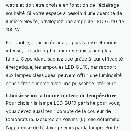
watts et doit être choisie en fonction de l'éclairage
souhaité. Si votre espace a besoin d'une quantité de
lumière élevée, privilégiez une ampoule LED GU10 de
100 W.
Par contre, pour un éclairage plus tamisé et moins
intense, il faudra opter pour une puissance plus
faible. Cependant, sachez que grâce à leur efficacité
énergétique, les ampoules LED GU10, par rapport
aux lampes classiques, peuvent offrir une luminosité
considérable même avec une puissance inférieure.
Choisir selon la bonne couleur de température
Pour choisir la lampe LED GU10 parfaite pour vous,
vous devez aussi tenir compte de la couleur de
température. Mesurée en Kelvins (k), elle détermine
l'apparence de l’éclairage émis par la lampe. Sur le