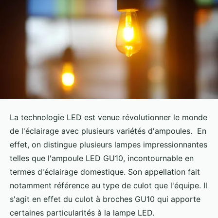
La technologie LED est venue révolutionner le monde
de l'éclairage avec plusieurs variétés d'ampoules. En
effet, on distingue plusieurs lampes impressionnantes
telles que l'ampoule LED GU10, incontournable en
termes d'éclairage domestique. Son appellation fait
notamment référence au type de culot que l'équipe. Il
s'agit en effet du culot à broches GU10 qui apporte
certaines particularités à la lampe LED.