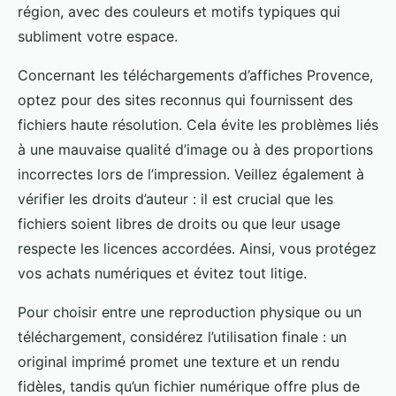
région, avec des couleurs et motifs typiques qui
subliment votre espace.
Concernant les téléchargements d’affiches Provence,
optez pour des sites reconnus qui fournissent des
fichiers haute résolution. Cela évite les problèmes liés
à une mauvaise qualité d’image ou à des proportions
incorrectes lors de l’impression. Veillez également à
vérifier les droits d’auteur : il est crucial que les
fichiers soient libres de droits ou que leur usage
respecte les licences accordées. Ainsi, vous protégez
vos achats numériques et évitez tout litige.
Pour choisir entre une reproduction physique ou un
téléchargement, considérez l’utilisation finale : un
original imprimé promet une texture et un rendu
fidèles, tandis qu’un fichier numérique offre plus de