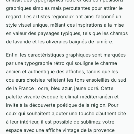
graphiques simples mais percutantes pour attirer le
regard. Les artistes régionaux ont ainsi façonné un
style visuel unique, mêlant ces inspirations à la mise
en valeur des paysages typiques, tels que les champs
de lavande et les oliveraies baignés de lumière.
Enfin, les caractéristiques graphiques sont marquées
par une typographie rétro qui souligne le charme
ancien et authentique des affiches, tandis que les
couleurs choisies reflètent les tons ensoleillés du sud
de la France : ocre, bleu azur, jaune doré. Cette
palette vivante évoque le climat méditerranéen et
invite à la découverte poétique de la région. Pour
ceux qui souhaitent ajouter une touche d’authenticité
à leur intérieur, il est possible de sublimez votre
espace avec une affiche vintage de la provence