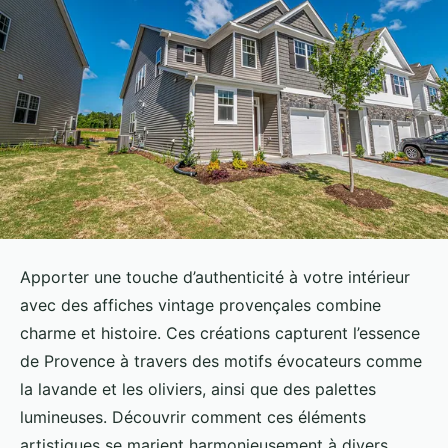
Apporter une touche d’authenticité à votre intérieur
avec des affiches vintage provençales combine
charme et histoire. Ces créations capturent l’essence
de Provence à travers des motifs évocateurs comme
la lavande et les oliviers, ainsi que des palettes
lumineuses. Découvrir comment ces éléments
artistiques se marient harmonieusement à divers