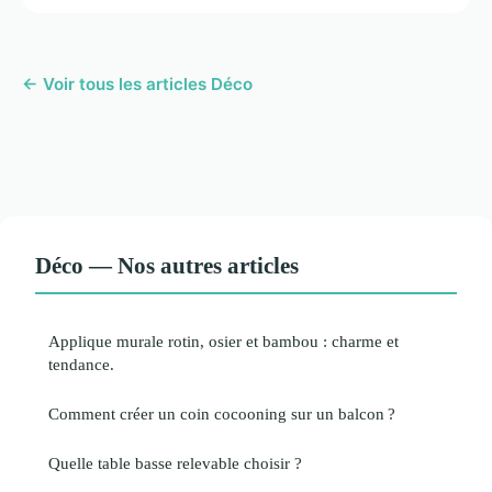
← Voir tous les articles Déco
Déco — Nos autres articles
Applique murale rotin, osier et bambou : charme et
tendance.
Comment créer un coin cocooning sur un balcon ?
Quelle table basse relevable choisir ?