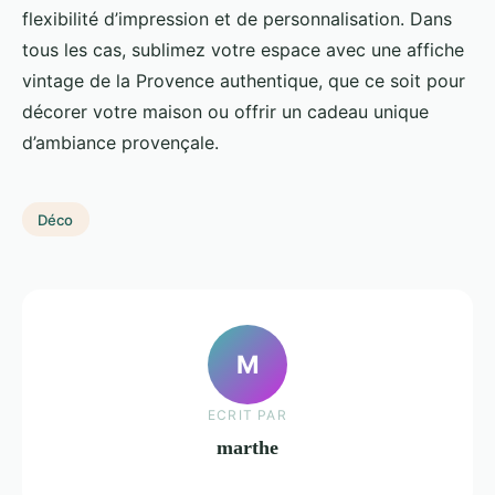
flexibilité d’impression et de personnalisation. Dans
tous les cas, sublimez votre espace avec une affiche
vintage de la Provence authentique, que ce soit pour
décorer votre maison ou offrir un cadeau unique
d’ambiance provençale.
Déco
M
ECRIT PAR
marthe