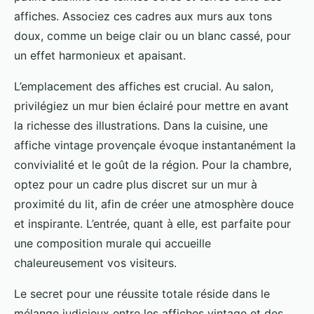
affiches. Associez ces cadres aux murs aux tons
doux, comme un beige clair ou un blanc cassé, pour
un effet harmonieux et apaisant.
L’emplacement des affiches est crucial. Au salon,
privilégiez un mur bien éclairé pour mettre en avant
la richesse des illustrations. Dans la cuisine, une
affiche vintage provençale évoque instantanément la
convivialité et le goût de la région. Pour la chambre,
optez pour un cadre plus discret sur un mur à
proximité du lit, afin de créer une atmosphère douce
et inspirante. L’entrée, quant à elle, est parfaite pour
une composition murale qui accueille
chaleureusement vos visiteurs.
Le secret pour une réussite totale réside dans le
mélange judicieux entre les affiches vintage et des