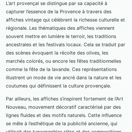
L’art provençal se distingue par sa capacité à
capturer l’essence de la Provence à travers des
affiches vintage qui célèbrent la richesse culturelle et
régionale. Les thématiques des affiches viennent
souvent mettre en lumière le terroir, les traditions
ancestrales et les festivals locaux. Cela se traduit par
des scènes évoquant la récolte des olives, les
marchés colorés, ou encore les fêtes traditionnelles
comme la fête de la lavande. Ces représentations
illustrent un mode de vie ancré dans la nature et les
coutumes qui définissent la culture provençale.
Par ailleurs, les affiches s’inspirent fortement de l’Art
Nouveau, mouvement décoratif caractérisé par des
lignes fluides et des motifs naturels. Cette influence
se mêle à l’esthétique de la publicité ancienne, qui
utilisait des typographies rétro et des compositions