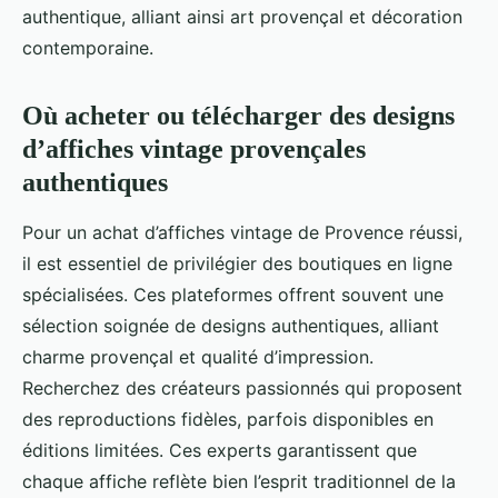
authentique, alliant ainsi art provençal et décoration
contemporaine.
Où acheter ou télécharger des designs
d’affiches vintage provençales
authentiques
Pour un achat d’affiches vintage de Provence réussi,
il est essentiel de privilégier des boutiques en ligne
spécialisées. Ces plateformes offrent souvent une
sélection soignée de designs authentiques, alliant
charme provençal et qualité d’impression.
Recherchez des créateurs passionnés qui proposent
des reproductions fidèles, parfois disponibles en
éditions limitées. Ces experts garantissent que
chaque affiche reflète bien l’esprit traditionnel de la