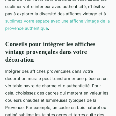
sublimer votre intérieur avec authenticité, n’hésitez
pas à explorer la diversité des affiches vintage et à
sublimez votre espace avec une affiche vintage de la
provence authentique
.
Conseils pour intégrer les affiches
vintage provençales dans votre
décoration
Intégrer des affiches provençales dans votre
décoration murale peut transformer une pièce en un
véritable havre de charme et d'authenticité. Pour
cela, choisissez des cadres qui mettent en valeur les
couleurs chaudes et lumineuses typiques de la
Provence. Par exemple, un cadre en bois naturel ou
patiné sublime les teintes ocres et terres cuite des