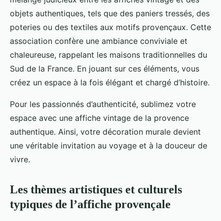
objets authentiques, tels que des paniers tressés, des
poteries ou des textiles aux motifs provençaux. Cette
association confère une ambiance conviviale et
chaleureuse, rappelant les maisons traditionnelles du
Sud de la France. En jouant sur ces éléments, vous
créez un espace à la fois élégant et chargé d’histoire.
Pour les passionnés d’authenticité, sublimez votre
espace avec une affiche vintage de la provence
authentique. Ainsi, votre décoration murale devient
une véritable invitation au voyage et à la douceur de
vivre.
Les thèmes artistiques et culturels
typiques de l’affiche provençale