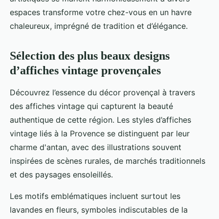
espaces transforme votre chez-vous en un havre
chaleureux, imprégné de tradition et d’élégance.
Sélection des plus beaux designs
d’affiches vintage provençales
Découvrez l’essence du décor provençal à travers
des affiches vintage qui capturent la beauté
authentique de cette région. Les styles d’affiches
vintage liés à la Provence se distinguent par leur
charme d'antan, avec des illustrations souvent
inspirées de scènes rurales, de marchés traditionnels
et des paysages ensoleillés.
Les motifs emblématiques incluent surtout les
lavandes en fleurs, symboles indiscutables de la