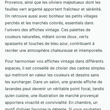
Provence, ainsi que les oliviers majestueux dont les
feuilles vert argenté apportent fraîcheur et sérénité.
On retrouve aussi avec bonheur les petits villages
perchés et les marchés colorés, essentiels dans
l'univers des affiches vintage. Ces palettes de
couleurs naturelles, mêlant ocres doux, verts
apaisants et touches de bleu azur, contribuent à
recréer une atmosphère chaleureuse et intemporelle.
Pour harmoniser vos affiches vintage dans différents
espaces, il est conseillé de choisir des cadres simples
qui mettront en valeur les couleurs et dessins sans
les surcharger. Dans un salon, une grande affiche de
lavandes peut devenir un véritable point focal, tandis
qu’en cuisine, une illustration de marché provençal
apportera vivacité et convivialité. En chambre, un
motif d’olivier favorise la détente. Si vous souhaitez