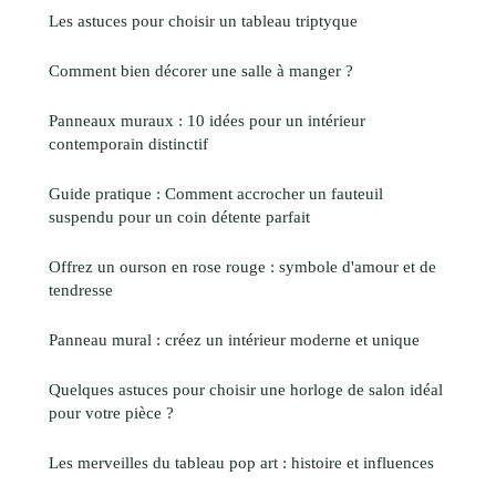
Les astuces pour choisir un tableau triptyque
Comment bien décorer une salle à manger ?
Panneaux muraux : 10 idées pour un intérieur
contemporain distinctif
Guide pratique : Comment accrocher un fauteuil
suspendu pour un coin détente parfait
Offrez un ourson en rose rouge : symbole d'amour et de
tendresse
Panneau mural : créez un intérieur moderne et unique
Quelques astuces pour choisir une horloge de salon idéal
pour votre pièce ?
Les merveilles du tableau pop art : histoire et influences