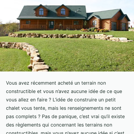
Vous avez récemment acheté un terrain non
constructible et vous n’avez aucune idée de ce que
vous allez en faire ? L’idée de construire un petit
chalet vous tente, mais les renseignements ne sont
pas complets ? Pas de panique, c’est vrai qu’il existe
des règlements qui concernant les terrains non
constructibles, mais vous n’avez aucune idée si c’est