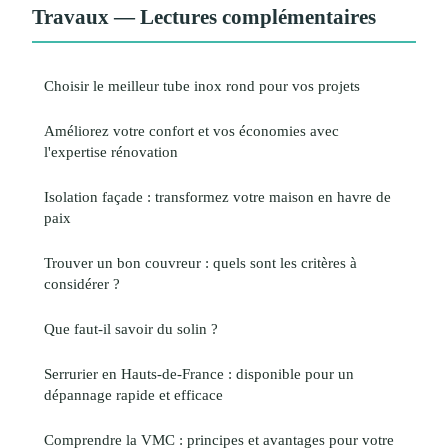
Travaux — Lectures complémentaires
Choisir le meilleur tube inox rond pour vos projets
Améliorez votre confort et vos économies avec
l'expertise rénovation
Isolation façade : transformez votre maison en havre de
paix
Trouver un bon couvreur : quels sont les critères à
considérer ?
Que faut-il savoir du solin ?
Serrurier en Hauts-de-France : disponible pour un
dépannage rapide et efficace
Comprendre la VMC : principes et avantages pour votre