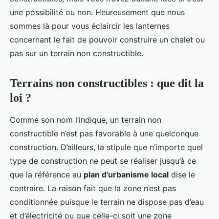
une possibilité ou non. Heureusement que nous
sommes là pour vous éclaircir les lanternes
concernant le fait de pouvoir construire un chalet ou
pas sur un terrain non constructible.
Terrains non constructibles : que dit la
loi ?
Comme son nom l’indique, un terrain non
constructible n’est pas favorable à une quelconque
construction. D’ailleurs, la stipule que n’importe quel
type de construction ne peut se réaliser jusqu’à ce
que la référence au
plan d’urbanisme local
dise le
contraire. La raison fait que la zone n’est pas
conditionnée puisque le terrain ne dispose pas d’eau
et d’électricité ou que celle-ci soit une zone