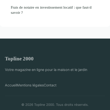
Frais de notaire en investissement locatif : que faut-il
savoir ?
Topline 2000
Votre magazine en ligne pour la maison et le jardin
Accueil
Mentions légales
Contact
© 2026 Topline 2000. Tous droits réservés.