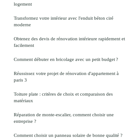
logement
Transformez votre intérieur avec l'enduit béton ciré
moderne
Obtenez des devis de rénovation intérieure rapidement et
facilement
Comment débuter en bricolage avec un petit budget ?
Réussissez votre projet de rénovation d'appartement à
paris 3
Toiture plate : critères de choix et comparaison des
matériaux
Réparation de monte-escalier, comment choisir une
entreprise ?
Comment choisir un panneau solaire de bonne qualité ?