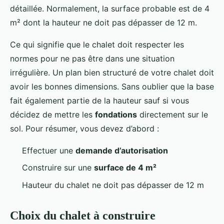
détaillée. Normalement, la surface probable est de 4
m² dont la hauteur ne doit pas dépasser de 12 m.
Ce qui signifie que le chalet doit respecter les
normes pour ne pas être dans une situation
irrégulière. Un plan bien structuré de votre chalet doit
avoir les bonnes dimensions. Sans oublier que la base
fait également partie de la hauteur sauf si vous
décidez de mettre les
fondations
directement sur le
sol. Pour résumer, vous devez d’abord :
Effectuer une
demande d’autorisation
Construire sur une
surface de 4 m²
Hauteur du chalet ne doit pas dépasser de 12 m
Choix du chalet à construire