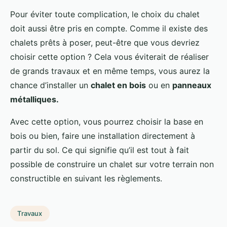
Pour éviter toute complication, le choix du chalet
doit aussi être pris en compte. Comme il existe des
chalets prêts à poser, peut-être que vous devriez
choisir cette option ? Cela vous éviterait de réaliser
de grands travaux et en même temps, vous aurez la
chance d’installer un
chalet en bois
ou en
panneaux
métalliques.
Avec cette option, vous pourrez choisir la base en
bois ou bien, faire une installation directement à
partir du sol. Ce qui signifie qu’il est tout à fait
possible de construire un chalet sur votre terrain non
constructible en suivant les règlements.
Travaux