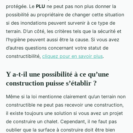
protégée. Le
PLU
ne peut pas non plus donner la
possibilité au propriétaire de changer cette situation
si des inondations peuvent survenir à ce type de
terrain. D’un côté, les critères tels que la sécurité et
l’hygiène peuvent aussi être la cause. Si vous avez
d’autres questions concernant votre statut de
constructibilité,
cliquez pour en savoir plus
.
Y a-t-il une possibilité à ce qu’une
construction puisse s’établir ?
Même si la loi mentionne clairement qu’un terrain non
constructible ne peut pas recevoir une construction,
il existe toujours une solution si vous avez un projet
de construire un chalet. Cependant, il ne faut pas
oublier que la surface à construire doit être bien