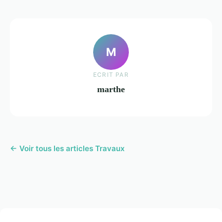
M
ECRIT PAR
marthe
← Voir tous les articles Travaux